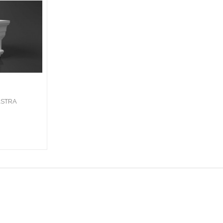
ASTRA